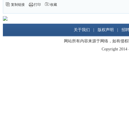
复制链接
打印
收藏
关于我们
|
版权声明
|
招
网站所有内容来源于网络，如有侵权
Copyright 2014 