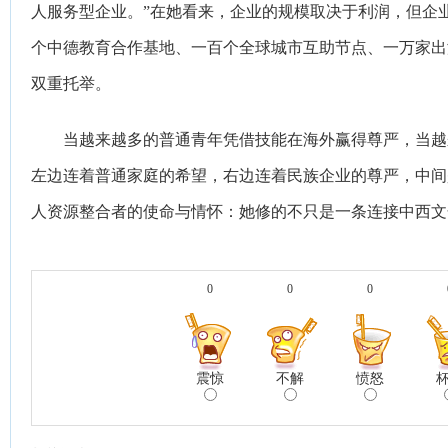
人服务型企业。”在她看来，企业的规模取决于利润，但企
个中德教育合作基地、一百个全球城市互助节点、一万家出海
双重托举。
当越来越多的普通青年凭借技能在海外赢得尊严，当越
左边连着普通家庭的希望，右边连着民族企业的尊严，中间
人资源整合者的使命与情怀：她修的不只是一条连接中西文
0
0
0
震惊
不解
愤怒