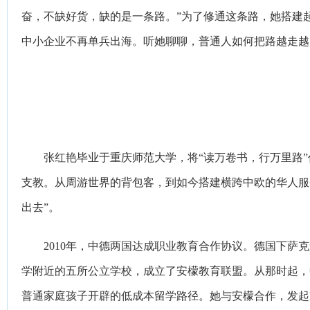
奋，不缺好货，缺的是一条路。”为了修通这条路，她搭建
中小企业不再单兵出海。听她聊聊，普通人如何把路越走越
张红艳毕业于重庆师范大学，将“读万卷书，行万里路
支教。从周游世界的背包客，到如今搭建横跨中欧的华人服
出去”。
2010年，中德两国达成职业教育合作协议。德国下
学附近的五所公立学校，成立了安檬教育联盟。从那时起，
普通家庭孩子开辟的低成本留学路径。她与安檬合作，发起