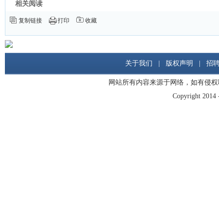
相关阅读
复制链接
打印
收藏
关于我们
|
版权声明
|
招
网站所有内容来源于网络，如有侵权
Copyright 2014 