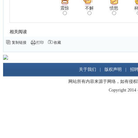
震惊
不解
愤怒
相关阅读
复制链接
打印
收藏
关于我们
|
版权声明
|
招
网站所有内容来源于网络，如有侵权
Copyright 2014 