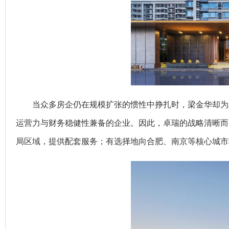
当众多房企仍在规模扩张的惯性中挣扎时，梁金华却为
运营力与财务稳健性兼备的企业。因此，卓瑞的战略清晰而
局区域，提供配套服务；有选择地向合肥、南京等核心城市