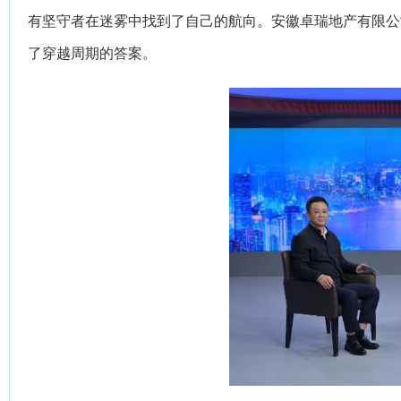
有坚守者在迷雾中找到了自己的航向。安徽卓瑞地产有限公
了穿越周期的答案。