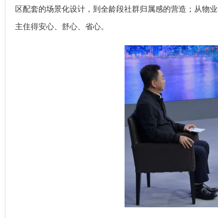
区配套的场景化设计，到全龄段社群归属感的营造；从物业
主住得安心、舒心、省心。