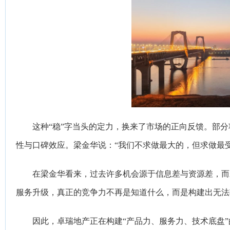
这种“稳”字当头的定力，换来了市场的正向反馈。部分
性与口碑效应。梁金华说：“我们不求做最大的，但求做最
在梁金华看来，过去许多机会源于信息差与资源差，而
服务升级，真正的竞争力不再是知道什么，而是构建出无法
因此，卓瑞地产正在构建“产品力、服务力、技术底盘