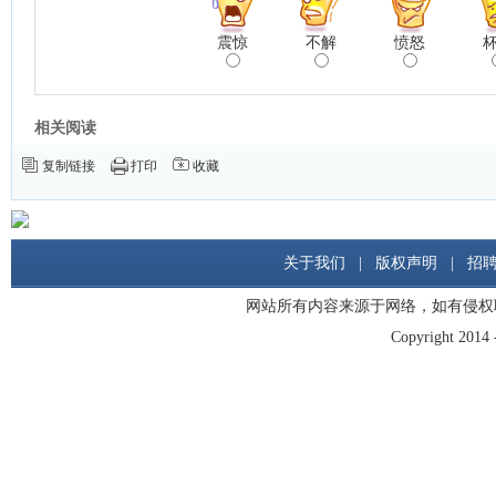
震惊
不解
愤怒
相关阅读
复制链接
打印
收藏
关于我们
|
版权声明
|
招
网站所有内容来源于网络，如有侵权
Copyright 2014 