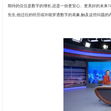
期待的仅仅是数字的增长,还是一份更安心、更美好的未来?
先生,他过往的经历或许能穿透数字的表象,触及这些问题的