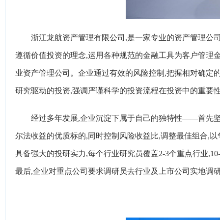
浙江龙航资产管理有限公司,是一家专业的资产管理公
遵循价值投资的理念,运用各种规范的金融工具为客户管理金
业资产管理公司。企业通过有效的风险控制,把握相对确定的
研究驱动的投资,强调严谨科学的投资流程在投资中的重要
经过多年发展,企业沉淀下属于自己的独特性——首先坚
尔法收益的优质标的,同时控制风险收益比,调整最佳组合,
具备强大的投研实力,每个行业研究员覆盖2-3个重点行业,10
最后,企业对重点公司要求调研员去行业及上市公司实地调研