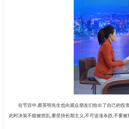
在节目中,蔡英明先生也向观众朋友们给出了自己的投资
此时决策不能被扰乱,要坚持长期主义,不可追涨杀跌,不要