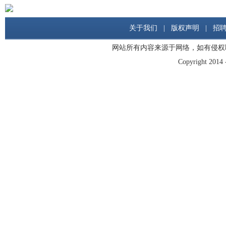
关于我们
|
版权声明
|
招
网站所有内容来源于网络，如有侵权
Copyright 2014 