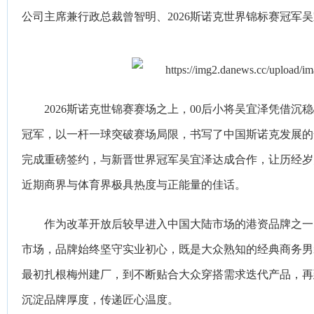
公司主席兼行政总裁曾智明
、2026斯诺克世界锦标赛冠军
2026斯诺克世锦赛赛场之上，00后小将吴宜泽凭借
冠军，以一杆一球突破赛场局限，书写了中国斯诺克发展的
完成重磅签约，与新晋世界冠军吴宜泽达成合作，让历经岁
近期商界与体育界极具热度与正能量的佳话。
作为改革开放后较早进入中国大陆市场的港资品牌之一，
市场，品牌始终坚守实业初心，既是大众熟知的经典商务男
最初扎根梅州建厂，到不断贴合大众穿搭需求迭代产品，再
沉淀品牌厚度，传递匠心温度。