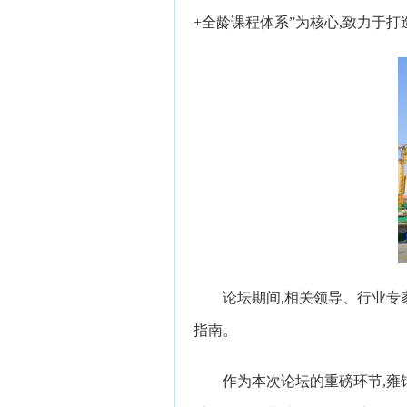
+全龄课程体系”为核心,致力于
论坛期间,相关领导、行业专
指南。
作为本次论坛的重磅环节,雍