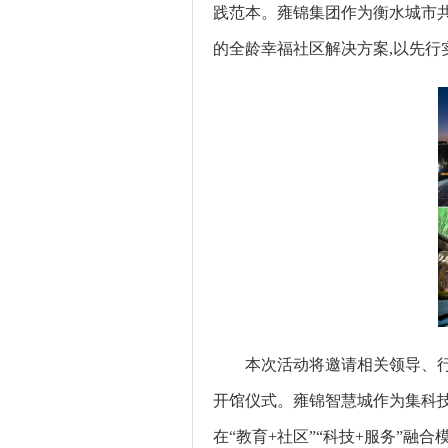
践范本。雍锦集团作为衡水城市
的全龄幸福社区解决方案,以先行
本次活动将邀请相关领导、
开馆仪式。雍锦智慧城作为集科技
在“教育+社区”“科技+服务”