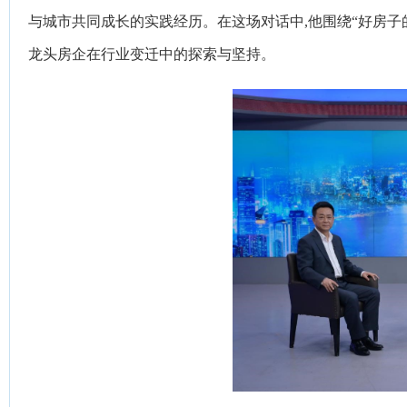
与城市共同成长的实践经历。在这场对话中,他围绕“好房子的
龙头房企在行业变迁中的探索与坚持。